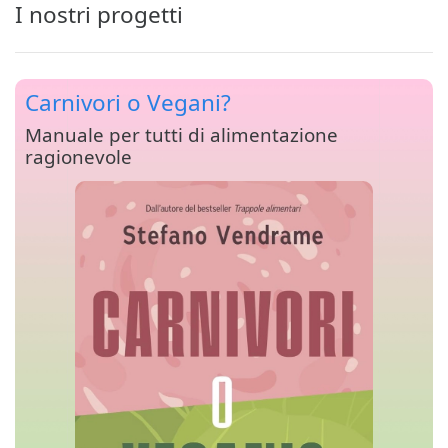
I nostri progetti
Carnivori o Vegani?
Manuale per tutti di alimentazione
ragionevole