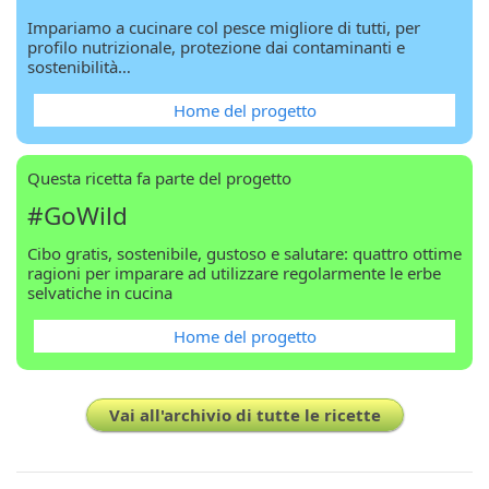
Impariamo a cucinare col pesce migliore di tutti, per
profilo nutrizionale, protezione dai contaminanti e
sostenibilità…
Home del progetto
Questa ricetta fa parte del progetto
#GoWild
Cibo gratis, sostenibile, gustoso e salutare: quattro ottime
ragioni per imparare ad utilizzare regolarmente le erbe
selvatiche in cucina
Home del progetto
Vai all'archivio di tutte le ricette