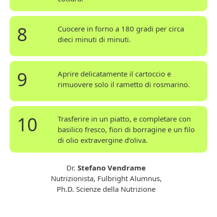
8
Cuocere in forno a 180 gradi per circa
dieci minuti di minuti.
9
Aprire delicatamente il cartoccio e
rimuovere solo il rametto di rosmarino.
10
Trasferire in un piatto, e completare con
basilico fresco, fiori di borragine e un filo
di olio extravergine d’oliva.
Dr.
Stefano Vendrame
Nutrizionista, Fulbright Alumnus,
Ph.D. Scienze della Nutrizione