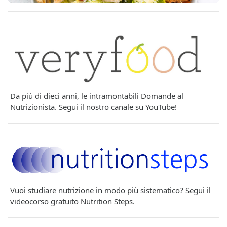
Da più di dieci anni, le intramontabili Domande al
Nutrizionista. Segui il nostro canale su YouTube!
Vuoi studiare nutrizione in modo più sistematico? Segui il
videocorso gratuito Nutrition Steps.