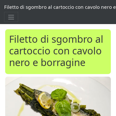
Filetto di sgombro al cartoccio con cavolo nero 
Filetto di sgombro al
cartoccio con cavolo
nero e borragine