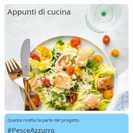
Appunti di cucina
Questa ricetta fa parte del progetto
#PesceAzzurro