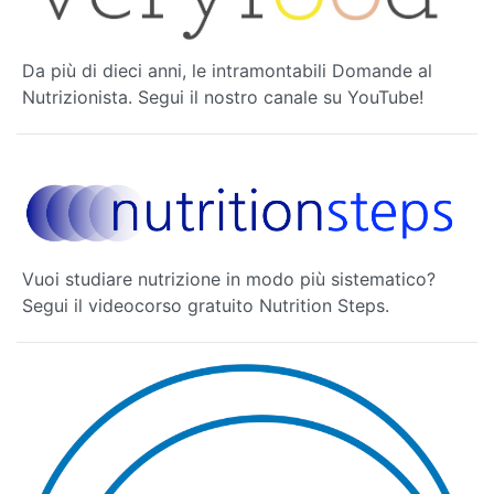
Da più di dieci anni, le intramontabili Domande al
Nutrizionista. Segui il nostro canale su YouTube!
Vuoi studiare nutrizione in modo più sistematico?
Segui il videocorso gratuito Nutrition Steps.