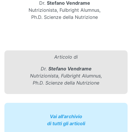
Dr.
Stefano Vendrame
Nutrizionista, Fulbright Alumnus,
Ph.D. Scienze della Nutrizione
Articolo di
Dr.
Stefano Vendrame
Nutrizionista, Fulbright Alumnus,
Ph.D. Scienze della Nutrizione
Vai all'archivio
di tutti gli articoli