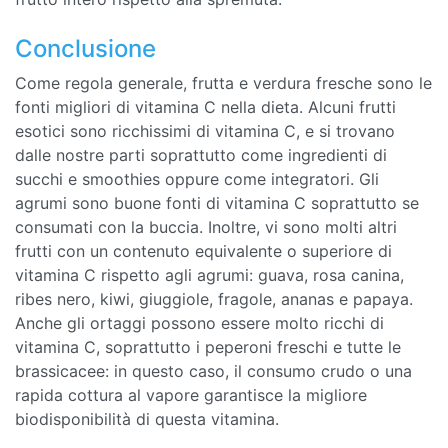
Conclusione
Come regola generale, frutta e verdura fresche sono le
fonti migliori di vitamina C nella dieta. Alcuni frutti
esotici sono ricchissimi di vitamina C, e si trovano
dalle nostre parti soprattutto come ingredienti di
succhi e smoothies oppure come integratori. Gli
agrumi sono buone fonti di vitamina C soprattutto se
consumati con la buccia. Inoltre, vi sono molti altri
frutti con un contenuto equivalente o superiore di
vitamina C rispetto agli agrumi: guava, rosa canina,
ribes nero, kiwi, giuggiole, fragole, ananas e papaya.
Anche gli ortaggi possono essere molto ricchi di
vitamina C, soprattutto i peperoni freschi e tutte le
brassicacee: in questo caso, il consumo crudo o una
rapida cottura al vapore garantisce la migliore
biodisponibilità di questa vitamina.