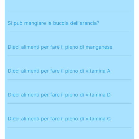
Si può mangiare la buccia dell'arancia?
Dieci alimenti per fare il pieno di manganese
Dieci alimenti per fare il pieno di vitamina A
Dieci alimenti per fare il pieno di vitamina D
Dieci alimenti per fare il pieno di vitamina C