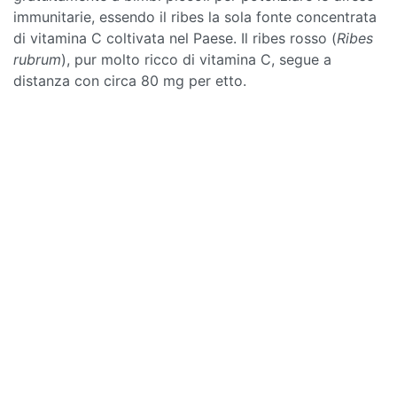
immunitarie, essendo il ribes la sola fonte concentrata
di vitamina C coltivata nel Paese. Il ribes rosso (
Ribes
rubrum
), pur molto ricco di vitamina C, segue a
distanza con circa 80 mg per etto.