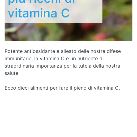
vitamina C
Potente antiossidante e alleato delle nostre difese
immunitarie, la vitamina C è un nutriente di
straordinaria importanza per la tutela della nostra
salute.
Ecco dieci alimenti per fare il pieno di vitamina C.