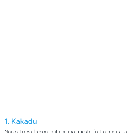
1. Kakadu
Non si trova fresco in italia, ma questo frutto merita la