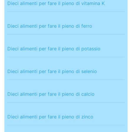
Dieci alimenti per fare il pieno di vitamina K
Dieci alimenti per fare il pieno di ferro
Dieci alimenti per fare il pieno di potassio
Dieci alimenti per fare il pieno di selenio
Dieci alimenti per fare il pieno di calcio
Dieci alimenti per fare il pieno di zinco