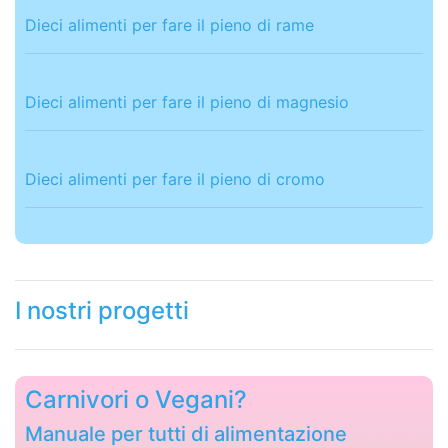
Dieci alimenti per fare il pieno di rame
Dieci alimenti per fare il pieno di magnesio
Dieci alimenti per fare il pieno di cromo
I nostri progetti
Carnivori o Vegani?
Manuale per tutti di alimentazione