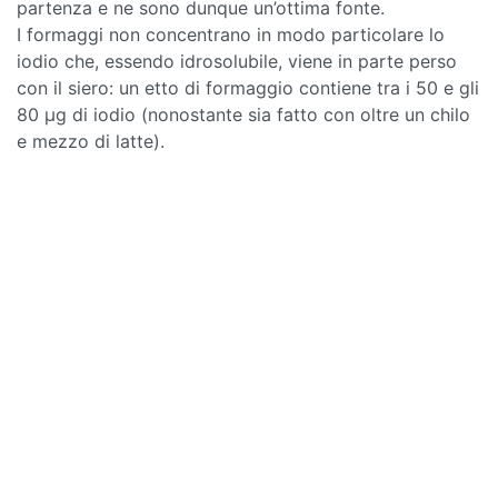
partenza e ne sono dunque un’ottima fonte.
I formaggi non concentrano in modo particolare lo
iodio che, essendo idrosolubile, viene in parte perso
con il siero: un etto di formaggio contiene tra i 50 e gli
80 µg di iodio (nonostante sia fatto con oltre un chilo
e mezzo di latte).