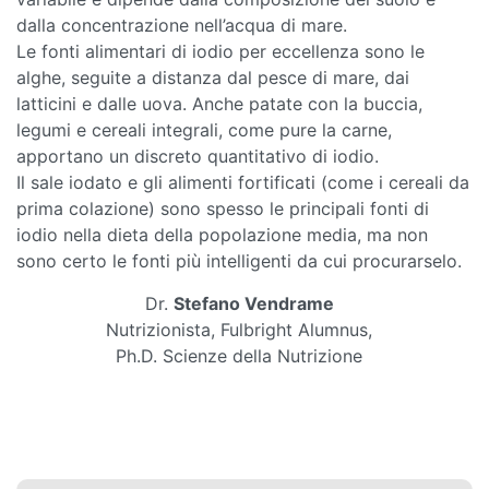
dalla concentrazione nell’acqua di mare.
Le fonti alimentari di iodio per eccellenza sono le
alghe, seguite a distanza dal pesce di mare, dai
latticini e dalle uova. Anche patate con la buccia,
legumi e cereali integrali, come pure la carne,
apportano un discreto quantitativo di iodio.
Il sale iodato e gli alimenti fortificati (come i cereali da
prima colazione) sono spesso le principali fonti di
iodio nella dieta della popolazione media, ma non
sono certo le fonti più intelligenti da cui procurarselo.
Dr.
Stefano Vendrame
Nutrizionista, Fulbright Alumnus,
Ph.D. Scienze della Nutrizione