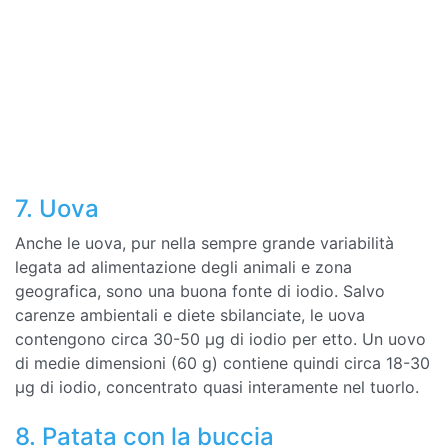
7. Uova
Anche le uova, pur nella sempre grande variabilità
legata ad alimentazione degli animali e zona
geografica, sono una buona fonte di iodio. Salvo
carenze ambientali e diete sbilanciate, le uova
contengono circa 30-50 µg di iodio per etto. Un uovo
di medie dimensioni (60 g) contiene quindi circa 18-30
µg di iodio, concentrato quasi interamente nel tuorlo.
8. Patata con la buccia