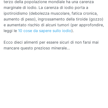
terzo della popolazione mondiale ha una carenza
marginale di iodio. La carenza di iodio porta a
ipotiroidismo (debolezza muscolare, fatica cronica,
aumento di peso), ingrossamento della tiroide (gozzo)
e aumentato rischio di alcuni tumori (per approfondire,
leggi le
10 cose da sapere sullo iodio
).
Ecco dieci alimenti per essere sicuri di non farsi mai
mancare questo prezioso minerale…