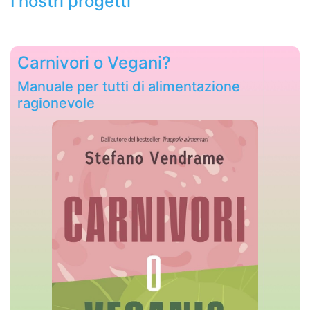
I nostri progetti
Carnivori o Vegani?
Manuale per tutti di alimentazione
ragionevole