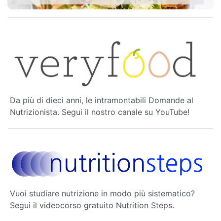
Da più di dieci anni, le intramontabili Domande al
Nutrizionista. Segui il nostro canale su YouTube!
Vuoi studiare nutrizione in modo più sistematico?
Segui il videocorso gratuito Nutrition Steps.