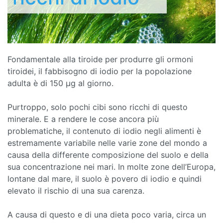
Fondamentale alla tiroide per produrre gli ormoni
tiroidei, il fabbisogno di iodio per la popolazione
adulta è di 150 µg al giorno.
Purtroppo, solo pochi cibi sono ricchi di questo
minerale. E a rendere le cose ancora più
problematiche, il contenuto di iodio negli alimenti è
estremamente variabile nelle varie zone del mondo a
causa della differente composizione del suolo e della
sua concentrazione nei mari. In molte zone dell’Europa,
lontane dal mare, il suolo è povero di iodio e quindi
elevato il rischio di una sua carenza.
A causa di questo e di una dieta poco varia, circa un