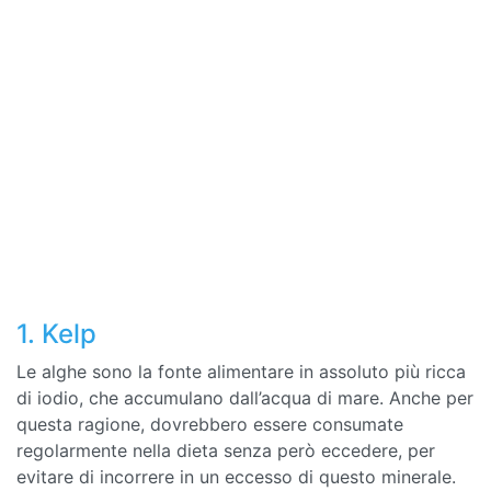
1. Kelp
Le alghe sono la fonte alimentare in assoluto più ricca
di iodio, che accumulano dall’acqua di mare. Anche per
questa ragione, dovrebbero essere consumate
regolarmente nella dieta senza però eccedere, per
evitare di incorrere in un eccesso di questo minerale.