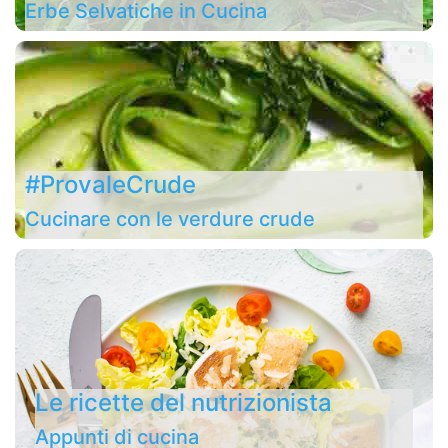
Erbe Selvatiche in Cucina
#ProvaleCrude
Cucinare con le verdure crude
Le ricette del nutrizionista
Appunti di cucina