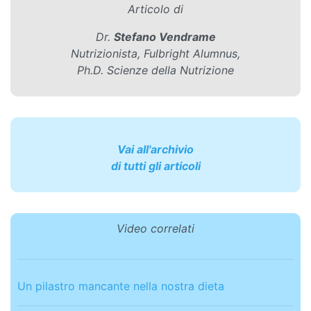
Articolo di
Dr.
Stefano Vendrame
Nutrizionista, Fulbright Alumnus,
Ph.D. Scienze della Nutrizione
Vai all'archivio
di tutti gli articoli
Video correlati
Un pilastro mancante nella nostra dieta