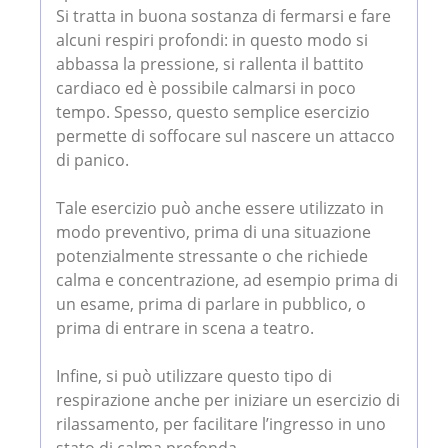
Si tratta in buona sostanza di fermarsi e fare
alcuni respiri profondi: in questo modo si
abbassa la pressione, si rallenta il battito
cardiaco ed è possibile calmarsi in poco
tempo. Spesso, questo semplice esercizio
permette di soffocare sul nascere un attacco
di panico.
Tale esercizio può anche essere utilizzato in
modo preventivo, prima di una situazione
potenzialmente stressante o che richiede
calma e concentrazione, ad esempio prima di
un esame, prima di parlare in pubblico, o
prima di entrare in scena a teatro.
Infine, si può utilizzare questo tipo di
respirazione anche per iniziare un esercizio di
rilassamento, per facilitare l’ingresso in uno