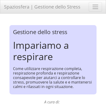
Spaziosfera | Gestione dello Stress
Gestione dello stress
Impariamo a
respirare
Come utilizzare respirazione completa,
respirazione profonda e respirazione
consapevole per aiutarci a controllare lo
stress, promuovere la salute e e mantenersi
calmi e rilassati in ogni situazione.
A cura di: