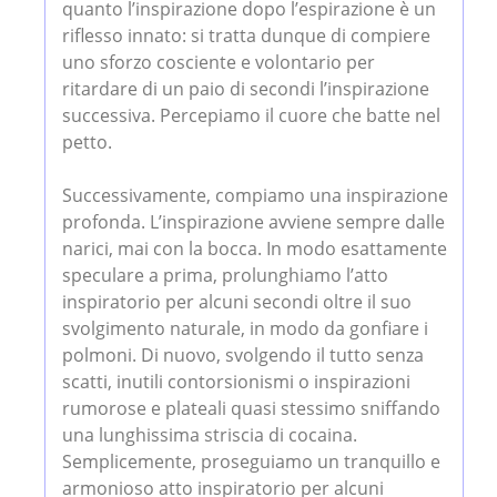
quanto l’inspirazione dopo l’espirazione è un
riflesso innato: si tratta dunque di compiere
uno sforzo cosciente e volontario per
ritardare di un paio di secondi l’inspirazione
successiva. Percepiamo il cuore che batte nel
petto.
Successivamente, compiamo una inspirazione
profonda. L’inspirazione avviene sempre dalle
narici, mai con la bocca. In modo esattamente
speculare a prima, prolunghiamo l’atto
inspiratorio per alcuni secondi oltre il suo
svolgimento naturale, in modo da gonfiare i
polmoni. Di nuovo, svolgendo il tutto senza
scatti, inutili contorsionismi o inspirazioni
rumorose e plateali quasi stessimo sniffando
una lunghissima striscia di cocaina.
Semplicemente, proseguiamo un tranquillo e
armonioso atto inspiratorio per alcuni