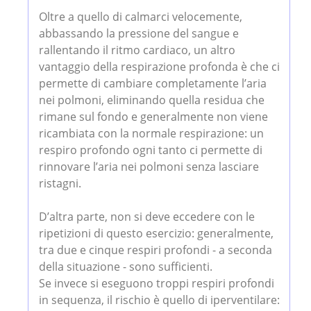
Oltre a quello di calmarci velocemente,
abbassando la pressione del sangue e
rallentando il ritmo cardiaco, un altro
vantaggio della respirazione profonda è che ci
permette di cambiare completamente l’aria
nei polmoni, eliminando quella residua che
rimane sul fondo e generalmente non viene
ricambiata con la normale respirazione: un
respiro profondo ogni tanto ci permette di
rinnovare l’aria nei polmoni senza lasciare
ristagni.
D’altra parte, non si deve eccedere con le
ripetizioni di questo esercizio: generalmente,
tra due e cinque respiri profondi - a seconda
della situazione - sono sufficienti.
Se invece si eseguono troppi respiri profondi
in sequenza, il rischio è quello di iperventilare: