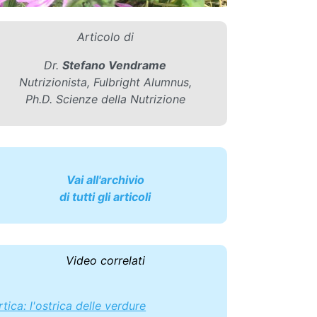
Articolo di
Dr.
Stefano Vendrame
Nutrizionista, Fulbright Alumnus,
Ph.D. Scienze della Nutrizione
Vai all'archivio
di tutti gli articoli
Video correlati
rtica: l'ostrica delle verdure