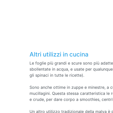
Altri utilizzi in cucina
Le foglie più grandi e scure sono più adatte
sbollentate in acqua, e usate per qualunque
gli spinaci in tutte le ricette).
Sono anche ottime in zuppe e minestre, a c
mucillagini. Questa stessa caratteristica le
e crude, per dare corpo a smoothies, centri
Un altro utilizzo tradizionale della malva è 