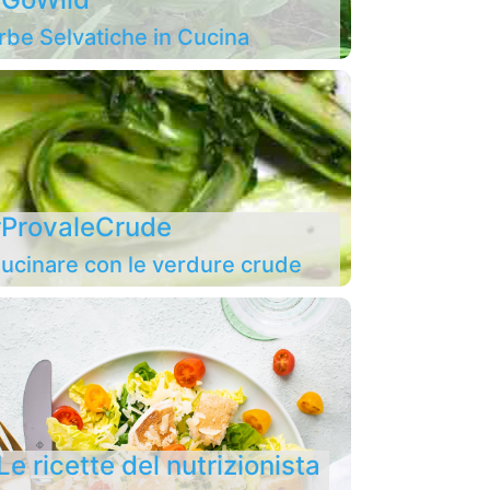
rbe Selvatiche in Cucina
ProvaleCrude
ucinare con le verdure crude
Le ricette del nutrizionista